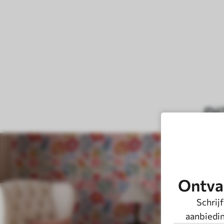
DI
Ontva
Schrijf
aanbiedin