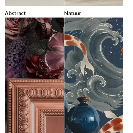
Abstract
Natuur