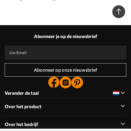
Abonneer je op de nieuwsbrief
Abonneer op onze nieuwsbrief
Verander de taal
Over het product
Over het bedrijf