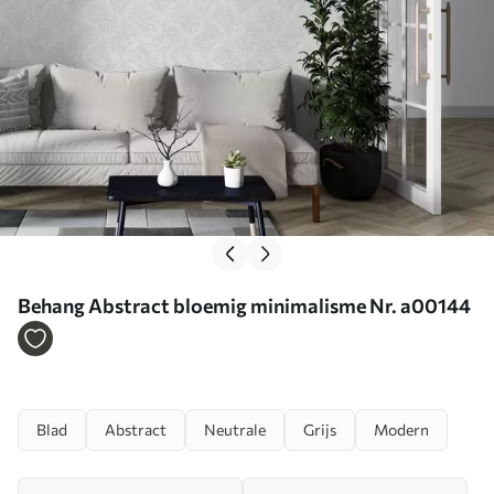
Behang Abstract bloemig minimalisme Nr. a00144
Blad
Abstract
Neutrale
Grijs
Modern