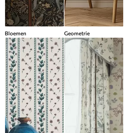
Bloemen
Geometrie