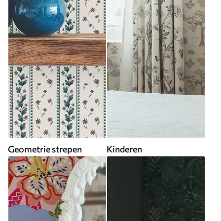
Geometrie strepen
Kinderen