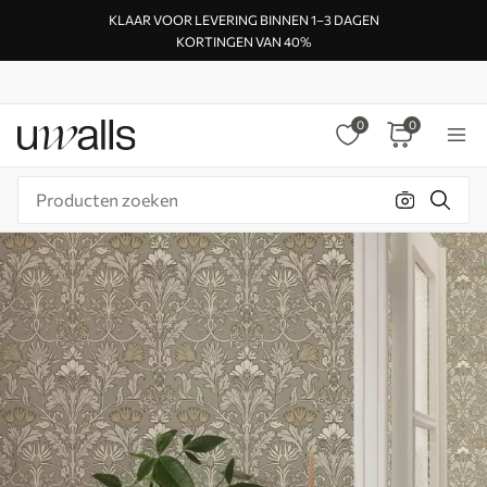
KLAAR VOOR LEVERING BINNEN 1–3 DAGEN
KORTINGEN VAN 40%
0
0