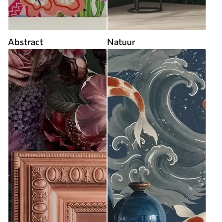
Abstract
Natuur