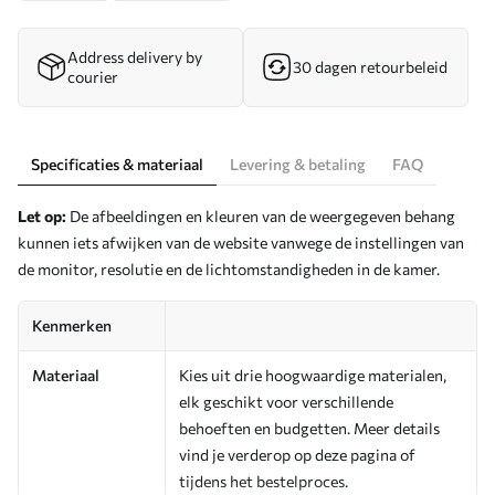
Address delivery by
30 dagen retourbeleid
courier
Specificaties & materiaal
Levering & betaling
FAQ
Let op:
De afbeeldingen en kleuren van de weergegeven behang
kunnen iets afwijken van de website vanwege de instellingen van
de monitor, resolutie en de lichtomstandigheden in de kamer.
Kenmerken
Materiaal
Kies uit drie hoogwaardige materialen,
elk geschikt voor verschillende
behoeften en budgetten. Meer details
vind je verderop op deze pagina of
tijdens het bestelproces.