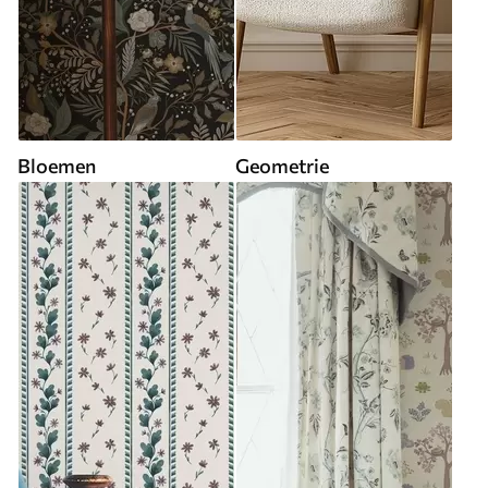
Bloemen
Geometrie