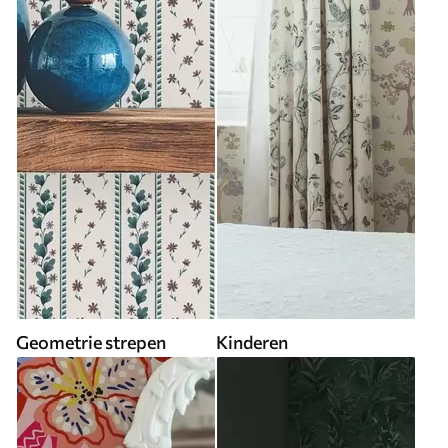
Geometrie strepen
Kinderen