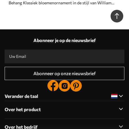
Behang Klassiek bloemenornament in de stijl van William
Morris Nr. a00171
Abonneer je op de nieuwsbrief
Abonneer op onze nieuwsbrief
Verander de taal
Over het product
Over het bedrijf