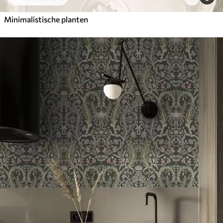
Minimalistische planten