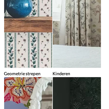
Geometrie strepen
Kinderen