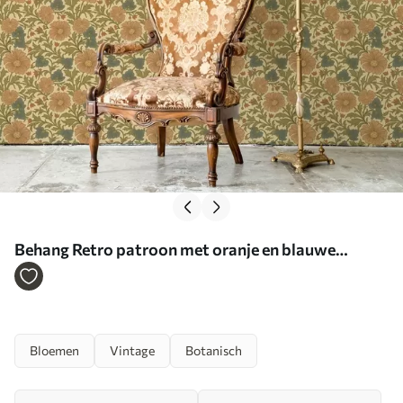
Behang Retro patroon met oranje en blauwe
bloemen Nr. a00245
Bloemen
Vintage
Botanisch