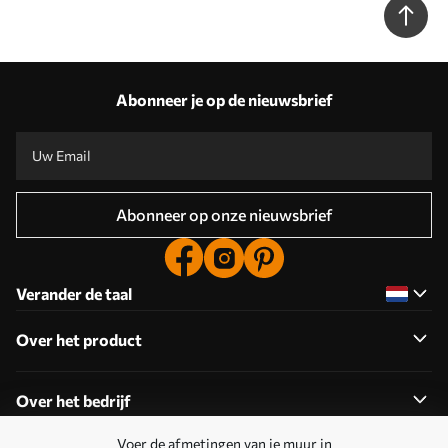
Abonneer je op de nieuwsbrief
Abonneer op onze nieuwsbrief
Verander de taal
Over het product
Over het bedrijf
Voer de afmetingen van je muur in