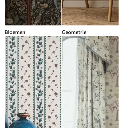
Bloemen
Geometrie