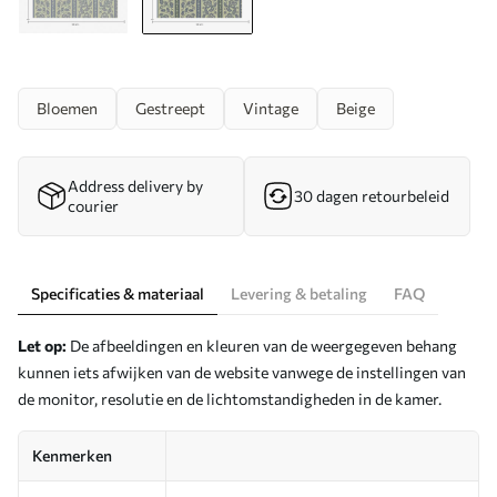
Bloemen
Gestreept
Vintage
Beige
Address delivery by
30 dagen retourbeleid
courier
Specificaties & materiaal
Levering & betaling
FAQ
Let op:
De afbeeldingen en kleuren van de weergegeven behang
kunnen iets afwijken van de website vanwege de instellingen van
de monitor, resolutie en de lichtomstandigheden in de kamer.
Kenmerken