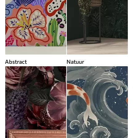
Abstract
Natuur