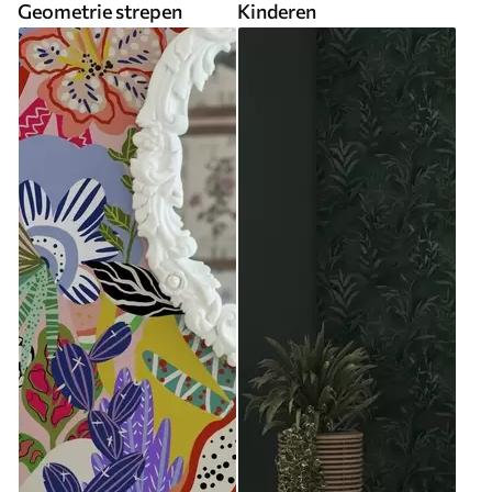
Geometrie strepen
Kinderen