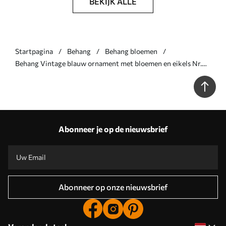
BEKIJK ALLE
Startpagina
Behang
Behang bloemen
Behang Vintage blauw ornament met bloemen en eikels Nr.
a00181v1
Abonneer je op de nieuwsbrief
Abonneer op onze nieuwsbrief