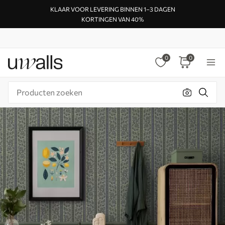
KLAAR VOOR LEVERING BINNEN 1–3 DAGEN
KORTINGEN VAN 40%
0
0