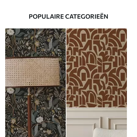
POPULAIRE CATEGORIEËN