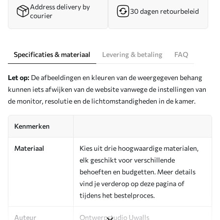
Address delivery by
30 dagen retourbeleid
courier
Specificaties & materiaal
Levering & betaling
FAQ
Let op:
De afbeeldingen en kleuren van de weergegeven behang
kunnen iets afwijken van de website vanwege de instellingen van
de monitor, resolutie en de lichtomstandigheden in de kamer.
Kenmerken
Materiaal
Kies uit drie hoogwaardige materialen,
elk geschikt voor verschillende
behoeften en budgetten. Meer details
vind je verderop op deze pagina of
tijdens het bestelproces.
Auteur
Ontwerpstudio Uwalls