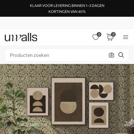
KLAAR VOOR LEVERING BINNEN 1–3 DAGEN
KORTINGEN VAN 40%
0
0