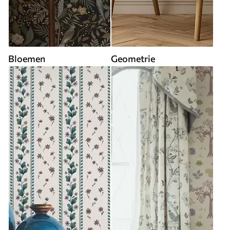
Bloemen
Geometrie