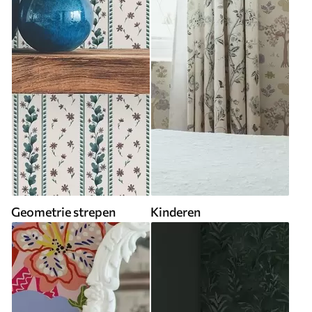
Geometrie strepen
Kinderen