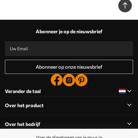
Abonneer je op de nieuwsbrief
Abonneer op onze nieuwsbrief
Verander de taal
Over het product
Over het bedrijf
Voer de afmetingen van je muur in