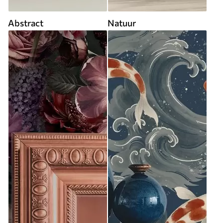
Abstract
Natuur