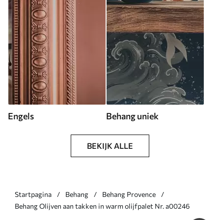
Engels
Behang uniek
BEKIJK ALLE
Startpagina
Behang
Behang Provence
Behang Olijven aan takken in warm olijfpalet Nr. a00246