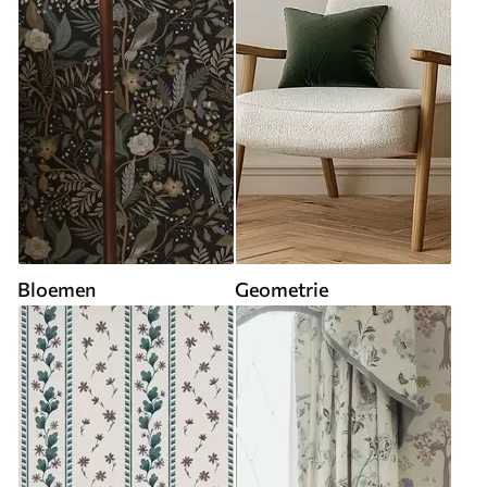
Bloemen
Geometrie