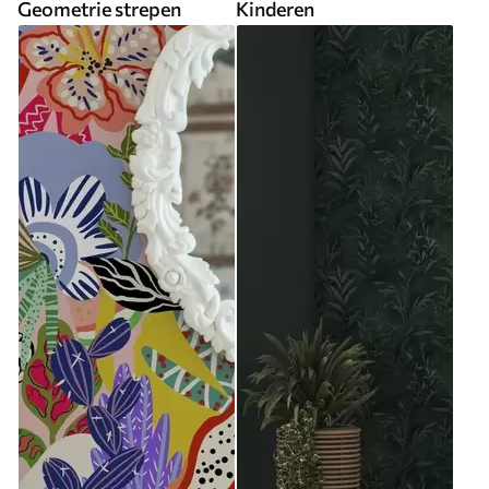
Geometrie strepen
Kinderen