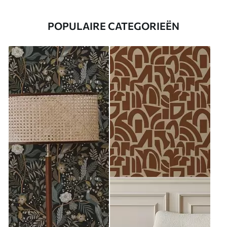
POPULAIRE CATEGORIEËN