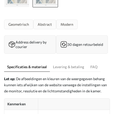
Geometrisch
Abstract
Modern
Address delivery by
30 dagen retourbeleid
courier
Specificaties & materiaal
Levering & betaling
FAQ
Let op:
De afbeeldingen en kleuren van de weergegeven behang
kunnen iets afwijken van de website vanwege de instellingen van
de monitor, resolutie en de lichtomstandigheden in de kamer.
Kenmerken