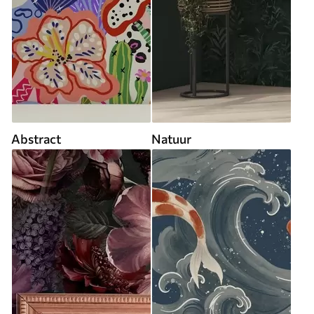
Abstract
Natuur