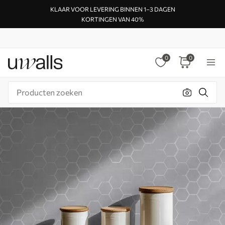
KLAAR VOOR LEVERING BINNEN 1–3 DAGEN
KORTINGEN VAN 40%
0
0