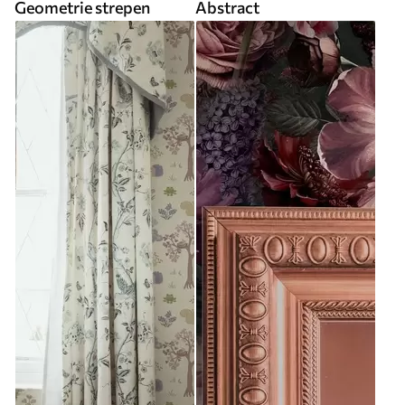
Geometrie strepen
Abstract