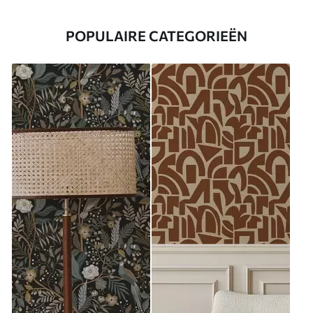
POPULAIRE CATEGORIEËN