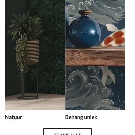
Natuur
Behang uniek