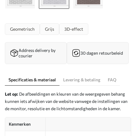
Geometrisch
Grijs
3D-effect
Address delivery by
30 dagen retourbeleid
courier
Specificaties & materiaal
Levering & betaling
FAQ
Let op:
De afbeeldingen en kleuren van de weergegeven behang
kunnen iets afwijken van de website vanwege de instellingen van
de monitor, resolutie en de lichtomstandigheden in de kamer.
Kenmerken