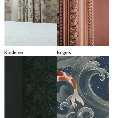
Kinderen
Engels