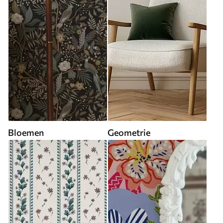
Bloemen
Geometrie