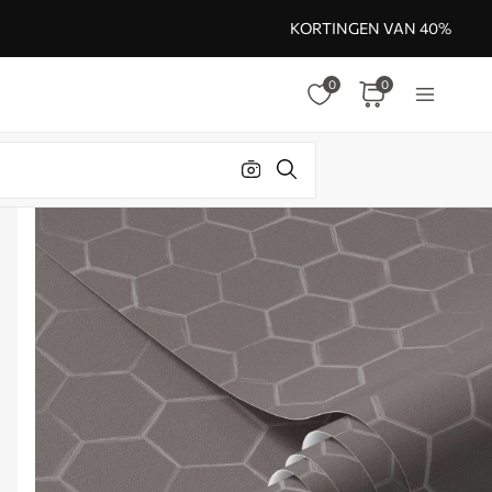
KORTINGEN VAN 40%
0
0