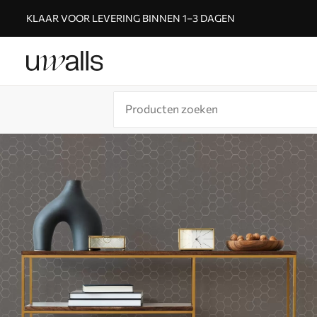
KLAAR VOOR LEVERING BINNEN 1–3 DAGEN