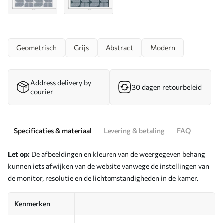
Geometrisch
Grijs
Abstract
Modern
Address delivery by
30 dagen retourbeleid
courier
Specificaties & materiaal
Levering & betaling
FAQ
Let op:
De afbeeldingen en kleuren van de weergegeven behang
kunnen iets afwijken van de website vanwege de instellingen van
de monitor, resolutie en de lichtomstandigheden in de kamer.
Kenmerken