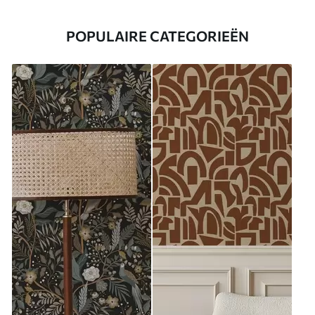
POPULAIRE CATEGORIEËN