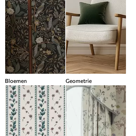
Bloemen
Geometrie