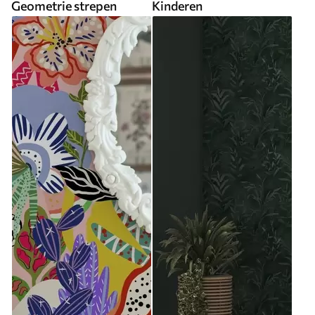
Geometrie strepen
Kinderen