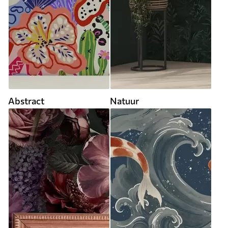
Abstract
Natuur