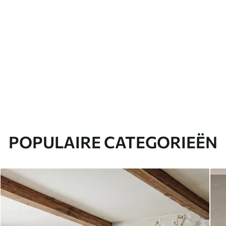
POPULAIRE CATEGORIEËN