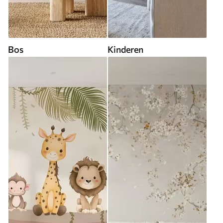
Bos
Kinderen