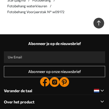
Startpagina
Fotobehang
Fotobehang waterkleuren
Fotobehang Voorjaarstak N° w09172
Abonneer je op de nieuwsbrief
Abonneer op onze nieuwsbrief
Verander de taal
Over het product