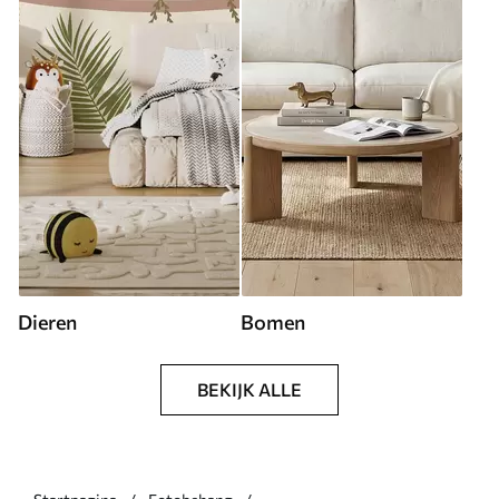
Dieren
Bomen
BEKIJK ALLE