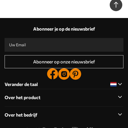
Abonneer je op de nieuwsbrief
Abonneer op onze nieuwsbrief
Verander de taal
Over het product
Over het bedrijf