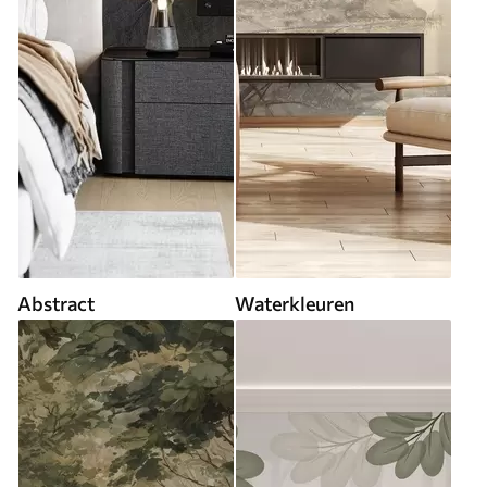
Abstract
Waterkleuren