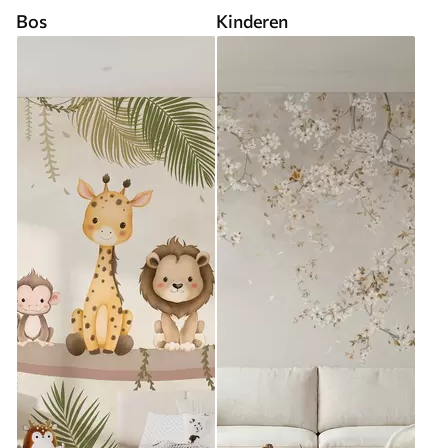
Bos
Kinderen