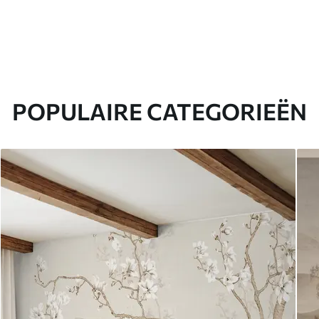
POPULAIRE CATEGORIEËN