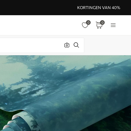
KORTINGEN VAN 40%
0
0