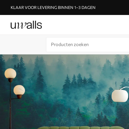
KLAAR VOOR LEVERING BINNEN 1–3 DAGEN