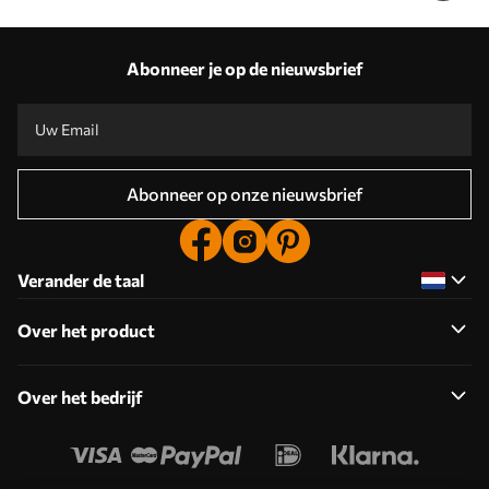
Abonneer je op de nieuwsbrief
Abonneer op onze nieuwsbrief
Verander de taal
Over het product
Over het bedrijf