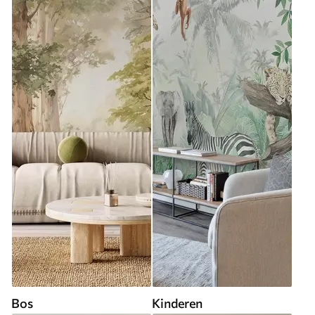
Bos
Kinderen