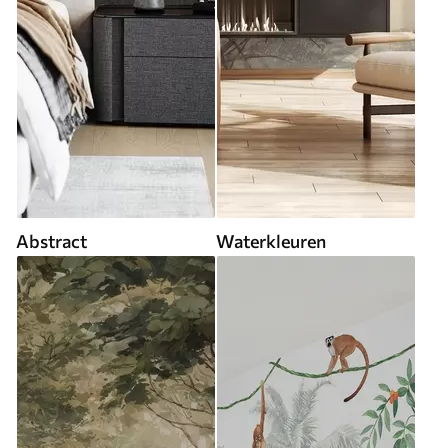
Abstract
Waterkleuren