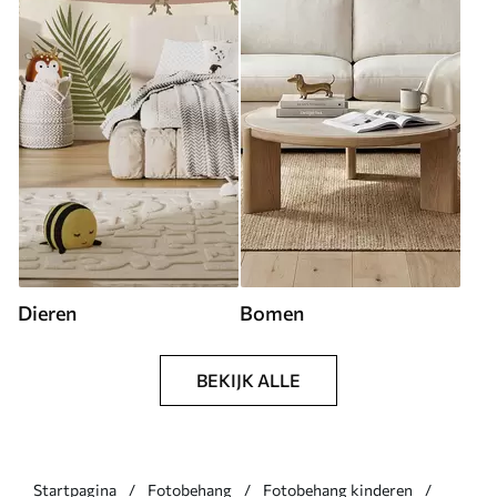
Dieren
Bomen
BEKIJK ALLE
Startpagina
Fotobehang
Fotobehang kinderen