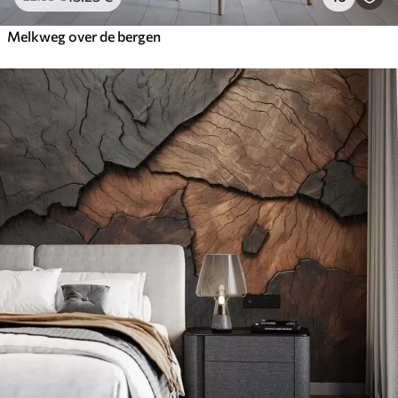
Melkweg over de bergen