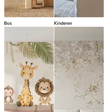
Bos
Kinderen