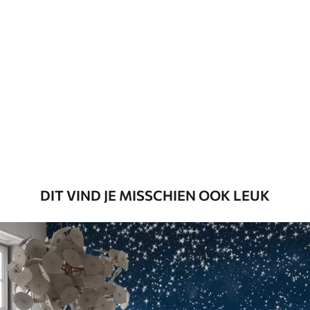
DIT VIND JE MISSCHIEN OOK LEUK