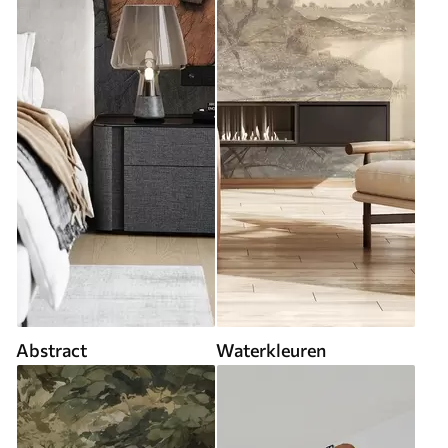
Abstract
Waterkleuren