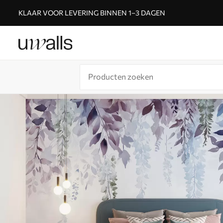
KLAAR VOOR LEVERING BINNEN 1–3 DAGEN