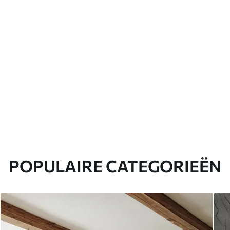
POPULAIRE CATEGORIEËN