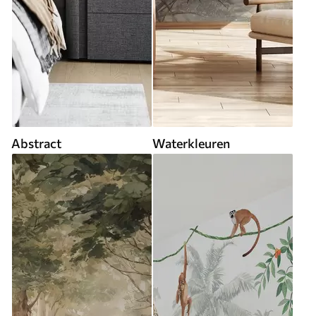
Abstract
Waterkleuren