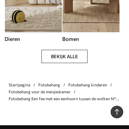
Dieren
Bomen
BEKIJK ALLE
Startpagina
Fotobehang
Fotobehang kinderen
Fotobehang voor de meisjeskamer
Fotobehang Een fee met een eenhoorn tussen de wolken N°
w03527