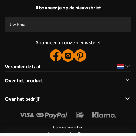
Abonneer je op de nieuwsbrief
Abonneer op onze nieuwsbrief
Verander de taal
Over het product
Over het bedrijf
Cookies bewerken
Pushmeldingsinstellingen