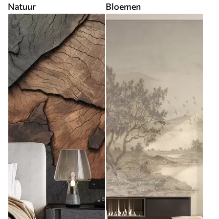
Natuur
Bloemen