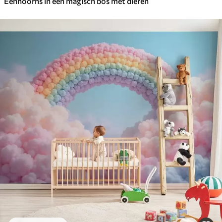
Eenhoorns in een magisch bos met dieren