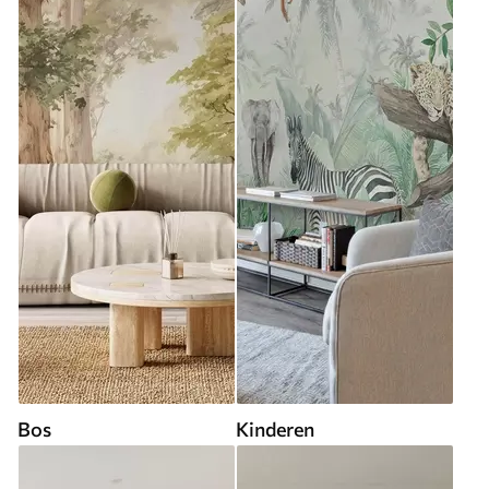
Bos
Kinderen