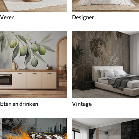
Veren
Designer
Eten en drinken
Vintage