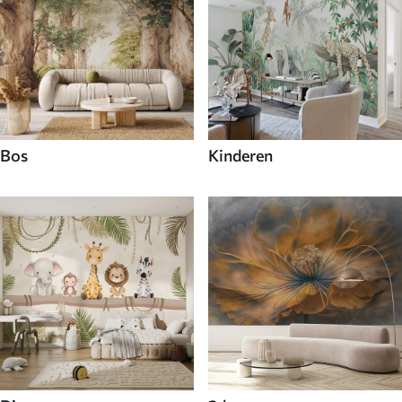
Bos
Kinderen