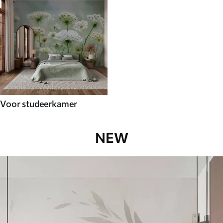
Voor studeerkamer
NEW