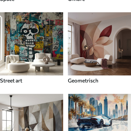
Street art
Geometrisch