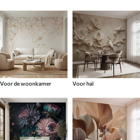
Voor de woonkamer
Voor hal