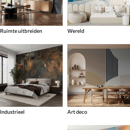
Ruimte uitbreiden
Wereld
Industrieel
Art deco