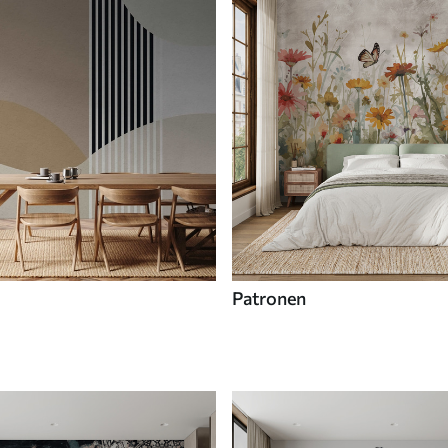
Patronen