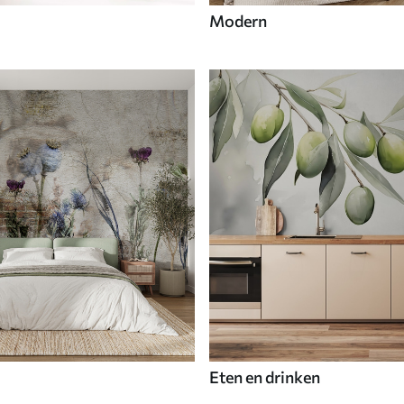
Modern
Eten en drinken