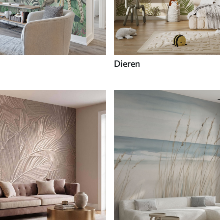
Dieren