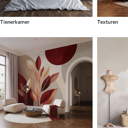
Tienerkamer
Texturen