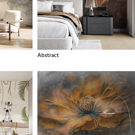
Abstract