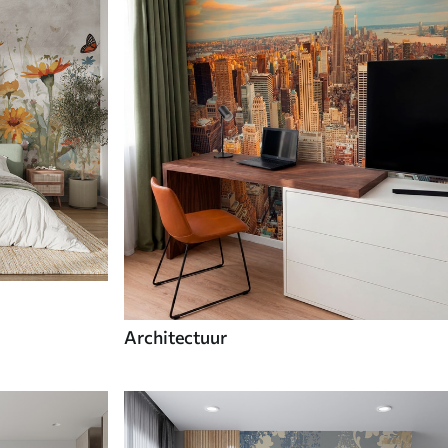
Architectuur