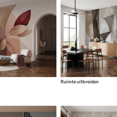
Ruimte uitbreiden