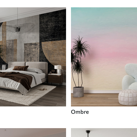
Ombre