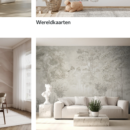
Wereldkaarten