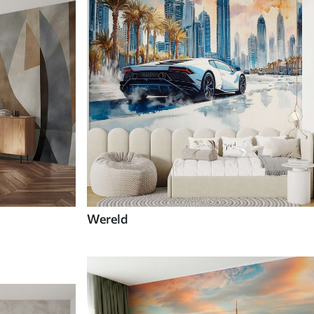
Wereld