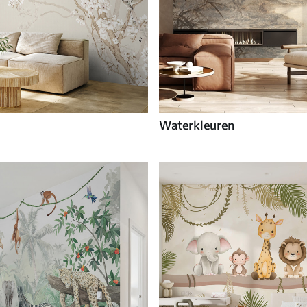
Waterkleuren