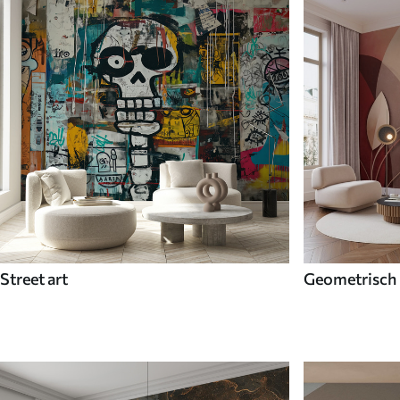
Street art
Geometrisch