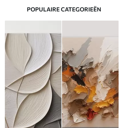
POPULAIRE CATEGORIEËN