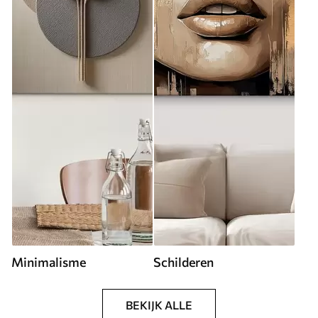
Minimalisme
Schilderen
BEKIJK ALLE