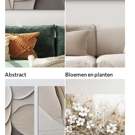
Abstract
Bloemen en planten