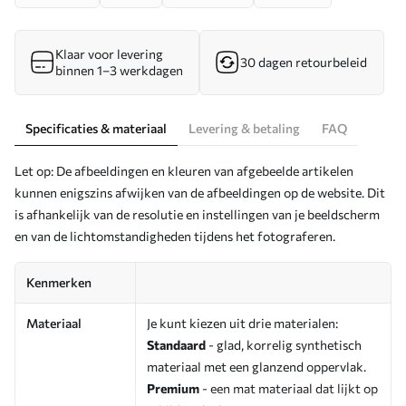
Klaar voor levering
30 dagen retourbeleid
binnen 1–3 werkdagen
Specificaties & materiaal
Levering & betaling
FAQ
Let op: De afbeeldingen en kleuren van afgebeelde artikelen
kunnen enigszins afwijken van de afbeeldingen op de website. Dit
is afhankelijk van de resolutie en instellingen van je beeldscherm
en van de lichtomstandigheden tijdens het fotograferen.
Kenmerken
Materiaal
Je kunt kiezen uit drie materialen:
Standaard
- glad, korrelig synthetisch
materiaal met een glanzend oppervlak.
Premium
- een mat materiaal dat lijkt op