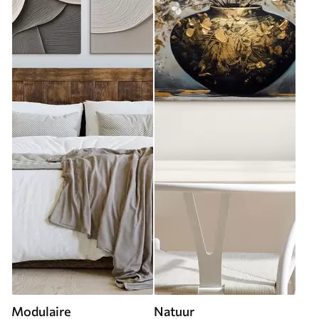
Modulaire
Natuur