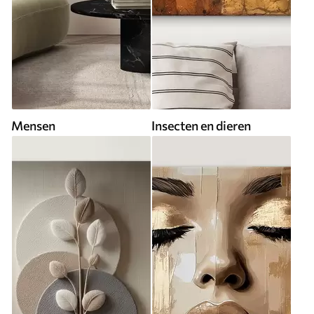
Mensen
Insecten en dieren