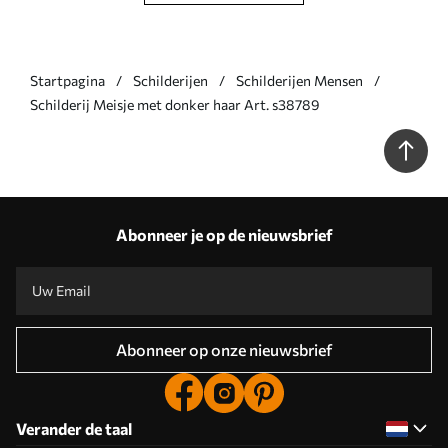
Startpagina
Schilderijen
Schilderijen Mensen
Schilderij Meisje met donker haar Art. s38789
Abonneer je op de nieuwsbrief
Abonneer op onze nieuwsbrief
Verander de taal