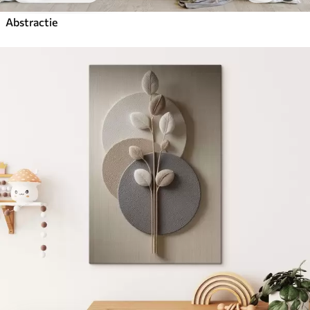
Abstractie