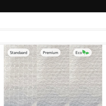
Standaard
Premium
Eco