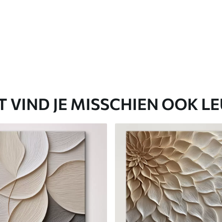
T VIND JE MISSCHIEN OOK L