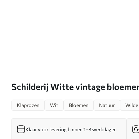
Schilderij Witte vintage bloeme
Klaprozen
Wit
Bloemen
Natuur
Wilde
Klaar voor levering binnen 1–3 werkdagen