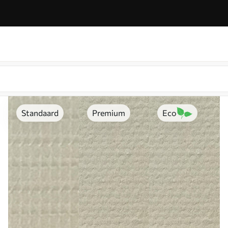
Standaard
Premium
Eco