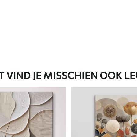
T VIND JE MISSCHIEN OOK L