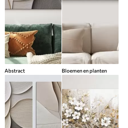
Abstract
Bloemen en planten