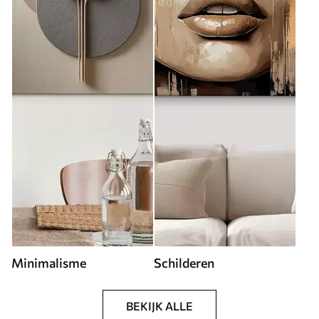
Minimalisme
Schilderen
BEKIJK ALLE