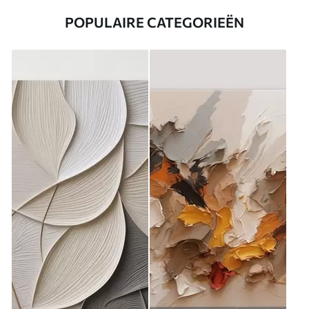
POPULAIRE CATEGORIEËN