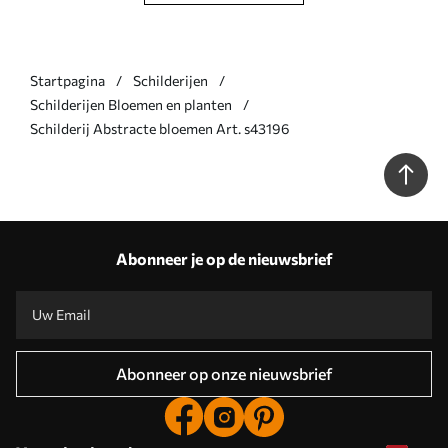
Startpagina
Schilderijen
Schilderijen Bloemen en planten
Schilderij Abstracte bloemen Art. s43196
Abonneer je op de nieuwsbrief
Abonneer op onze nieuwsbrief