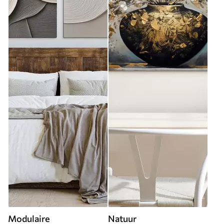
Modulaire
Natuur