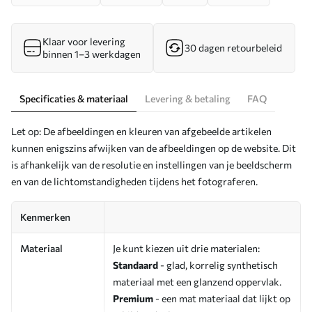
Klaar voor levering
30 dagen retourbeleid
binnen 1–3 werkdagen
Specificaties & materiaal
Levering & betaling
FAQ
Let op: De afbeeldingen en kleuren van afgebeelde artikelen
kunnen enigszins afwijken van de afbeeldingen op de website. Dit
is afhankelijk van de resolutie en instellingen van je beeldscherm
en van de lichtomstandigheden tijdens het fotograferen.
Kenmerken
Materiaal
Je kunt kiezen uit drie materialen:
Standaard
- glad, korrelig synthetisch
materiaal met een glanzend oppervlak.
Premium
- een mat materiaal dat lijkt op