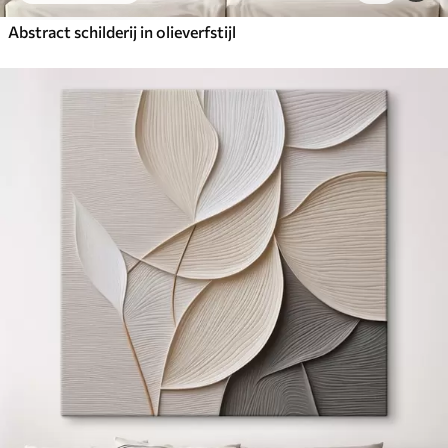
Abstract schilderij in olieverfstijl