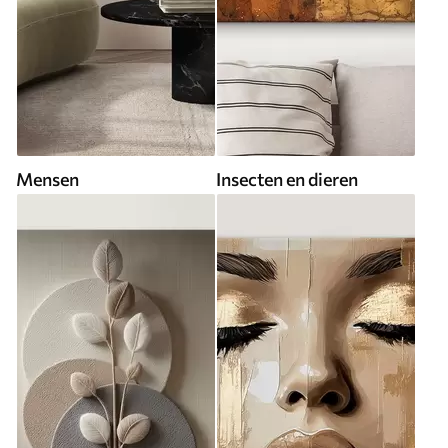
Mensen
Insecten en dieren