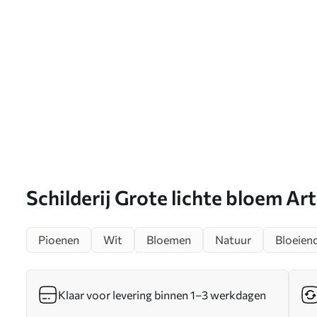
Schilderij Grote lichte bloem Ar
Pioenen
Wit
Bloemen
Natuur
Bloeien
Klaar voor levering binnen 1–3 werkdagen