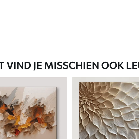
T VIND JE MISSCHIEN OOK L