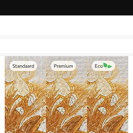
Standaard
Premium
Eco