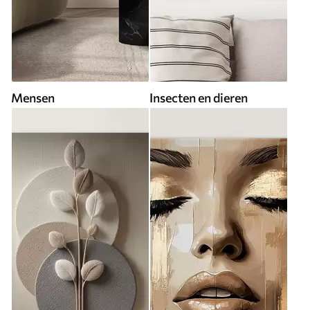
Mensen
Insecten en dieren