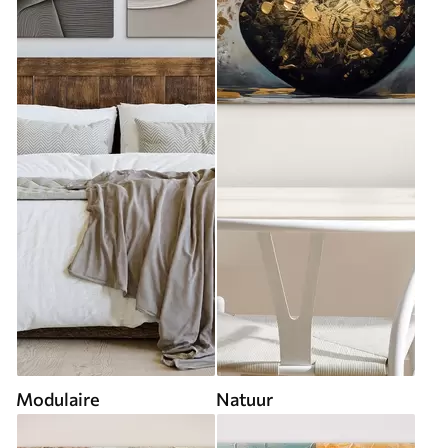
Modulaire
Natuur