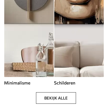
Minimalisme
Schilderen
BEKIJK ALLE