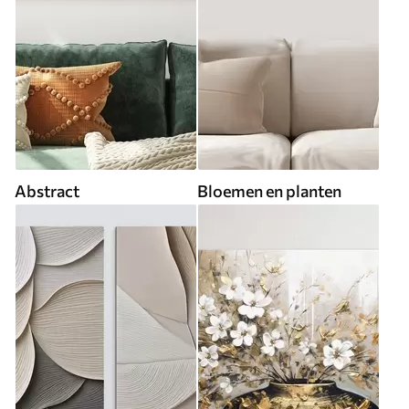
Abstract
Bloemen en planten