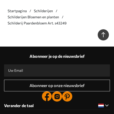
Startpagina
Schilderijen
Schilderijen Bloemen en planten
Schilderij Paardenbloem Art. s43249
Abonneer je op de nieuwsbrief
Abonneer op onze nieuwsbrief
Verander de taal