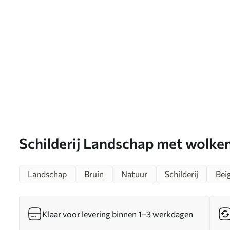
Schilderij Landschap met wolke
Landschap
Bruin
Natuur
Schilderij
Bei
Klaar voor levering binnen 1–3 werkdagen