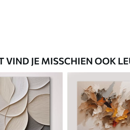
T VIND JE MISSCHIEN OOK L