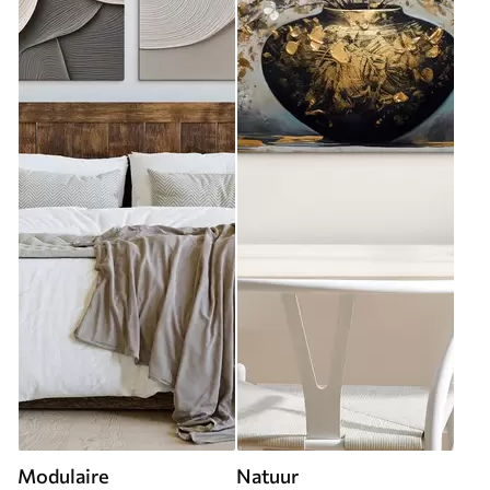
Modulaire
Natuur