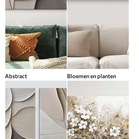
Abstract
Bloemen en planten