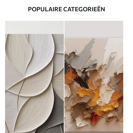
POPULAIRE CATEGORIEËN