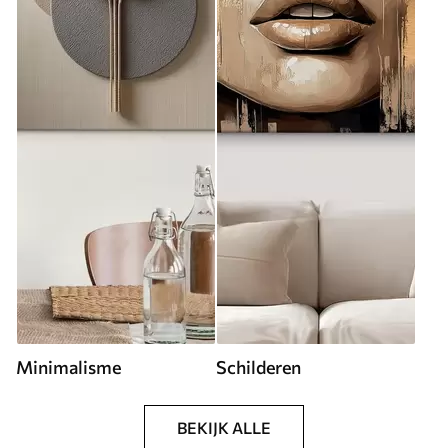
Minimalisme
Schilderen
BEKIJK ALLE