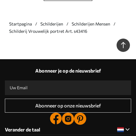
Startpagina
Schilderijen
Schilderijen Mensen
Schilderij Vrouwelijk portret Art. s43416
Abonneer je op de nieuwsbrief
Abonneer op onze nieuwsbrief
Verander de taal