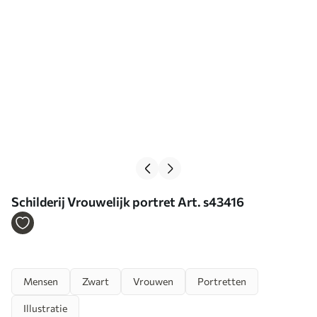
Schilderij Vrouwelijk portret Art. s43416
Mensen
Zwart
Vrouwen
Portretten
Illustratie