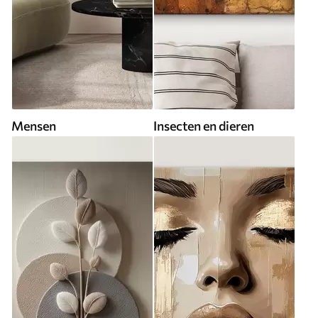
Mensen
Insecten en dieren