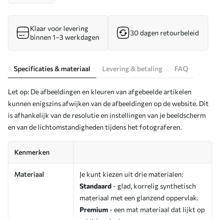
Klaar voor levering
30 dagen retourbeleid
binnen 1–3 werkdagen
Specificaties & materiaal
Levering & betaling
FAQ
Let op: De afbeeldingen en kleuren van afgebeelde artikelen
kunnen enigszins afwijken van de afbeeldingen op de website. Dit
is afhankelijk van de resolutie en instellingen van je beeldscherm
en van de lichtomstandigheden tijdens het fotograferen.
Kenmerken
Materiaal
Je kunt kiezen uit drie materialen:
Standaard
- glad, korrelig synthetisch
materiaal met een glanzend oppervlak.
Premium
- een mat materiaal dat lijkt op