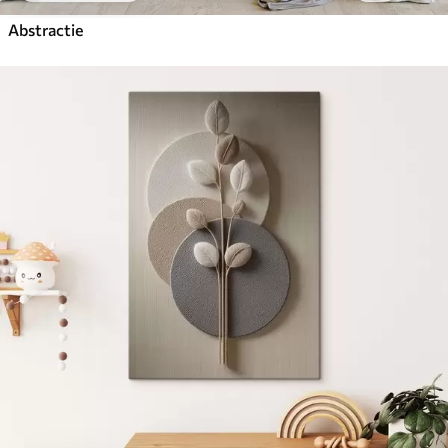
Abstractie