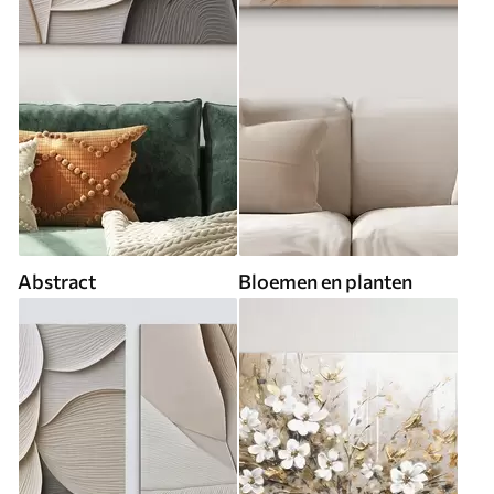
Abstract
Bloemen en planten