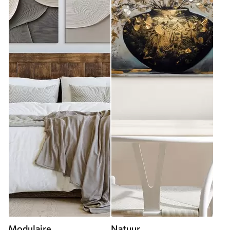
Modulaire
Natuur