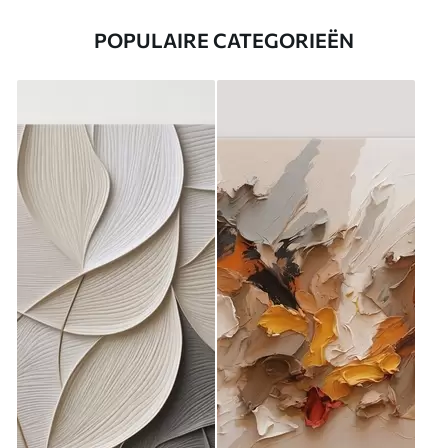
POPULAIRE CATEGORIEËN