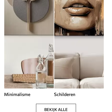
Minimalisme
Schilderen
BEKIJK ALLE