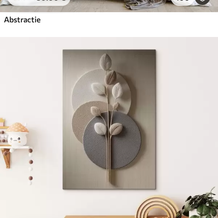
Abstractie