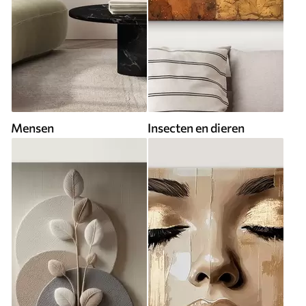
Mensen
Insecten en dieren