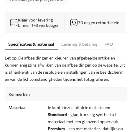
Klaar voor levering
30 dagen retourbeleid
binnen 1–3 werkdagen
Specificaties & materiaal
Levering & betaling
FAQ
Let op: De afbeeldingen en kleuren van afgebeelde artikelen
kunnen enigszins afwijken van de afbeeldingen op de website. Dit
is afhankelijk van de resolutie en instellingen van je beeldscherm
en van de lichtomstandigheden tijdens het fotograferen.
Kenmerken
Materiaal
Je kunt kiezen uit drie materialen:
Standaard
- glad, korrelig synthetisch
materiaal met een glanzend oppervlak.
Premium
- een mat materiaal dat lijkt op