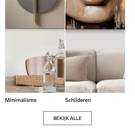
Minimalisme
Schilderen
BEKIJK ALLE