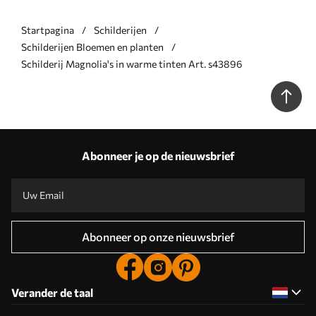
Startpagina
Schilderijen
Schilderijen Bloemen en planten
Schilderij Magnolia's in warme tinten Art. s43896
Abonneer je op de nieuwsbrief
Abonneer op onze nieuwsbrief
Verander de taal