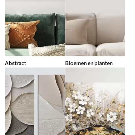
Abstract
Bloemen en planten