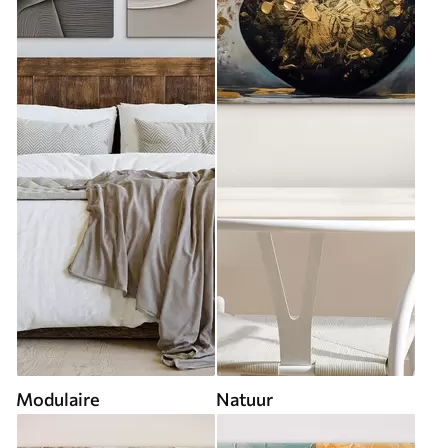
Modulaire
Natuur