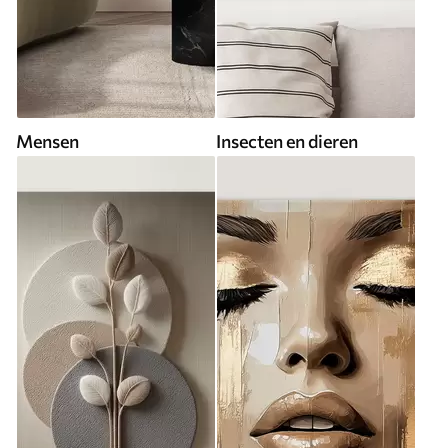
Mensen
Insecten en dieren