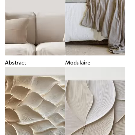
Abstract
Modulaire