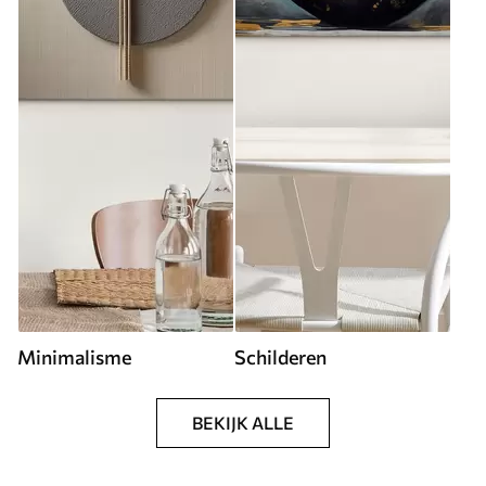
Minimalisme
Schilderen
BEKIJK ALLE