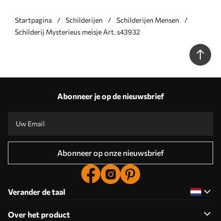
Startpagina
Schilderijen
Schilderijen Mensen
Schilderij Mysterieus meisje Art. s43932
Abonneer je op de nieuwsbrief
Abonneer op onze nieuwsbrief
Verander de taal
Over het product