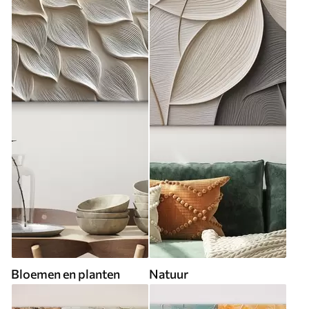
Bloemen en planten
Natuur