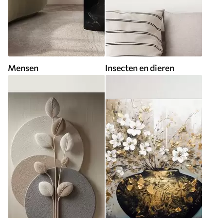
Mensen
Insecten en dieren