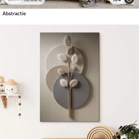
Abstractie