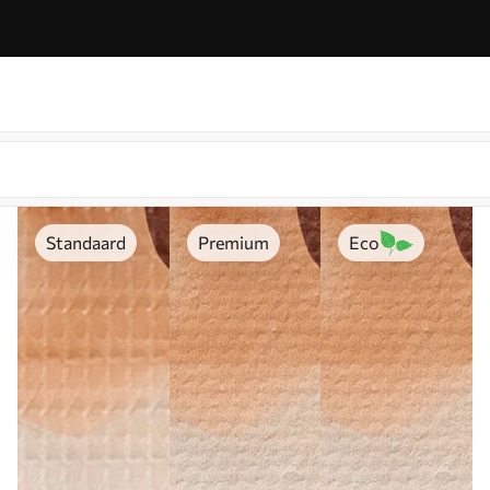
Standaard
Premium
Eco