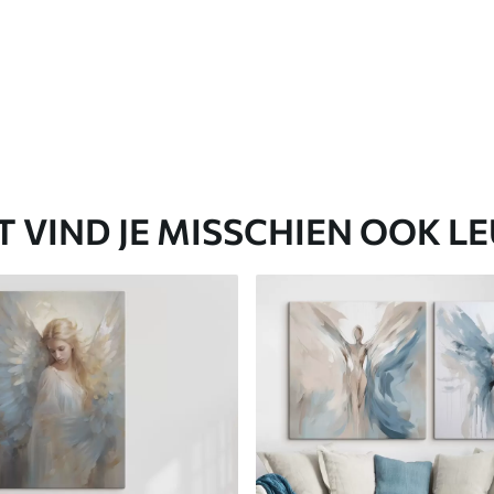
T VIND JE MISSCHIEN OOK L