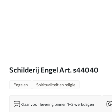
Schilderij Engel Art. s44040
Engelen
Spiritualiteit en religie
Klaar voor levering binnen 1–3 werkdagen