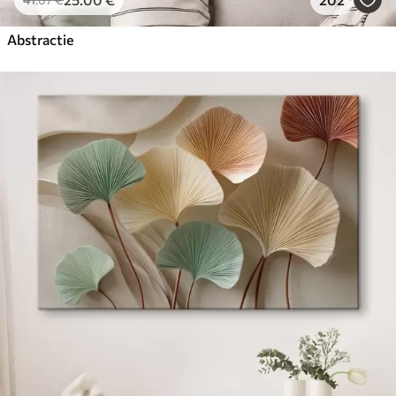
Abstractie