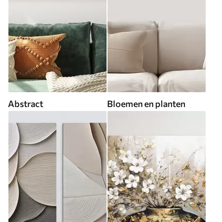
Abstract
Bloemen en planten