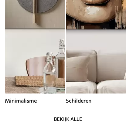
Minimalisme
Schilderen
BEKIJK ALLE