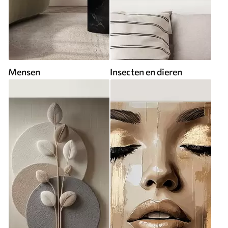
Mensen
Insecten en dieren