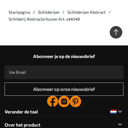
Startpagina
Schilderijen
Schilderijen Abstract
Schilderij Abstracte huizen Art. s44048
Abonneer je op de nieuwsbrief
Abonneer op onze nieuwsbrief
Verander de taal
Over het product