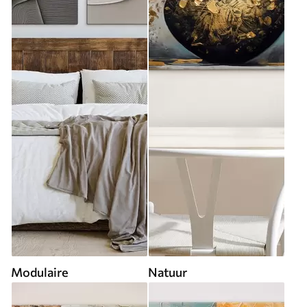
Modulaire
Natuur