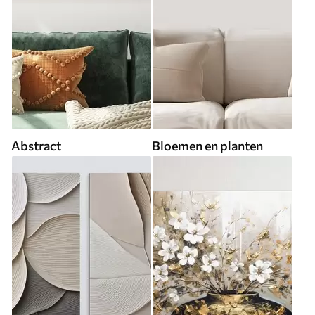
Abstract
Bloemen en planten