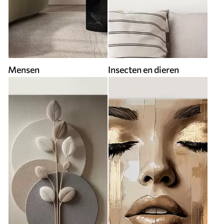
Mensen
Insecten en dieren