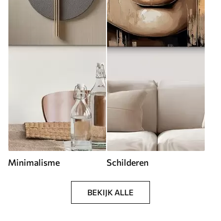
Minimalisme
Schilderen
BEKIJK ALLE