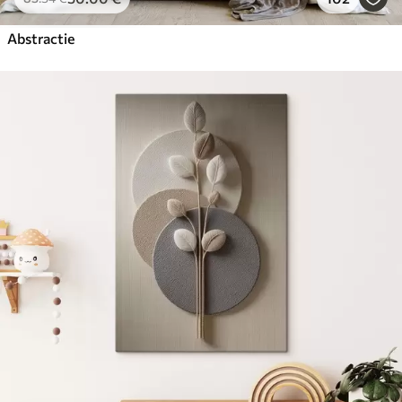
Abstractie