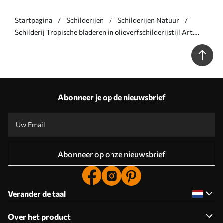
Startpagina
Schilderijen
Schilderijen Natuur
Schilderij Tropische bladeren in olieverfschilderijstijl Art.
s44088
Abonneer je op de nieuwsbrief
Abonneer op onze nieuwsbrief
Verander de taal
Over het product