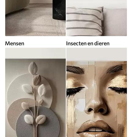
Mensen
Insecten en dieren