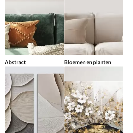
Abstract
Bloemen en planten