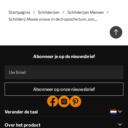
Startpagina
Schilderijen
Schilderijen Mensen
Schilderij Mooie vrouw in de tropische tuin, zon,
pastelkleuren Art. s44155
Abonneer je op de nieuwsbrief
Abonneer op onze nieuwsbrief
Verander de taal
Over het product