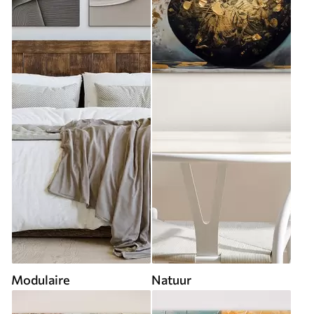
Modulaire
Natuur