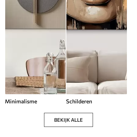
Minimalisme
Schilderen
BEKIJK ALLE