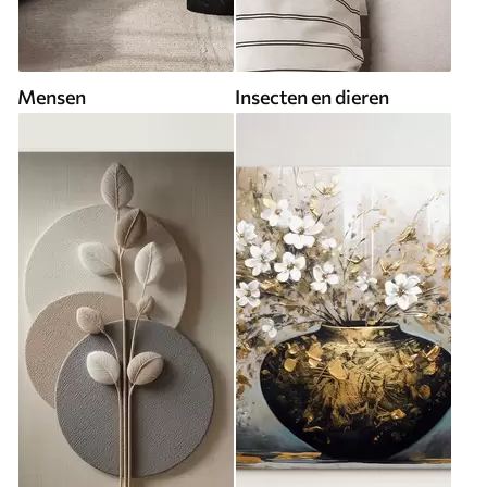
Mensen
Insecten en dieren