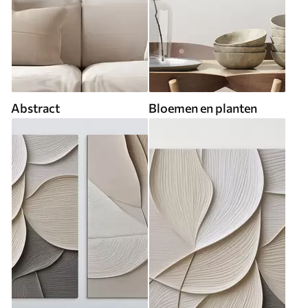
Abstract
Bloemen en planten