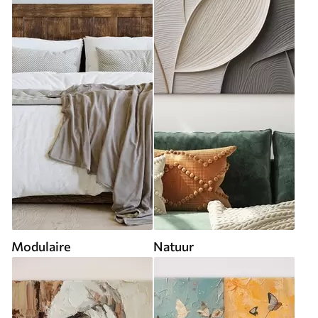
Modulaire
Natuur