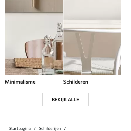
Minimalisme
Schilderen
BEKIJK ALLE
Startpagina
Schilderijen