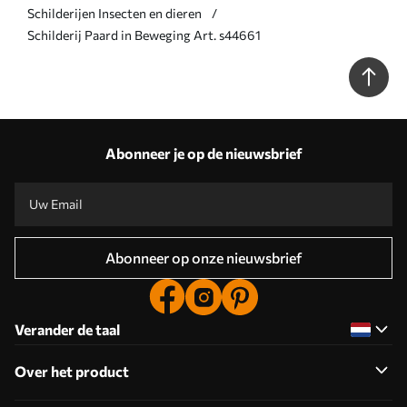
Schilderijen Insecten en dieren
Schilderij Paard in Beweging Art. s44661
Abonneer je op de nieuwsbrief
Abonneer op onze nieuwsbrief
Verander de taal
Over het product