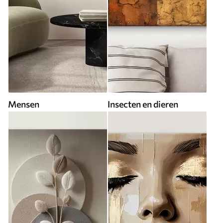
Mensen
Insecten en dieren