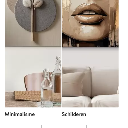
Minimalisme
Schilderen