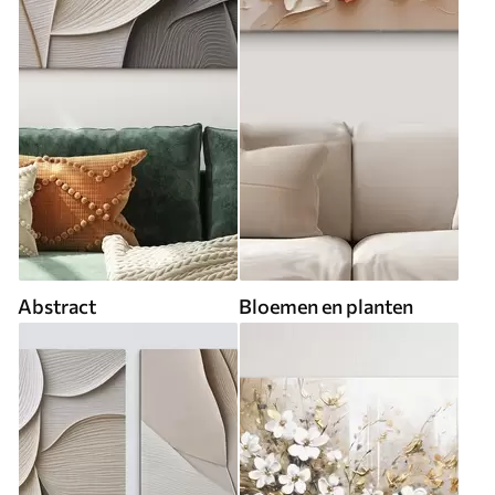
Abstract
Bloemen en planten