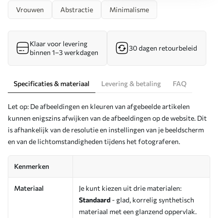
Vrouwen
Abstractie
Minimalisme
Klaar voor levering
30 dagen retourbeleid
binnen 1–3 werkdagen
Specificaties & materiaal
Levering & betaling
FAQ
Let op: De afbeeldingen en kleuren van afgebeelde artikelen
kunnen enigszins afwijken van de afbeeldingen op de website. Dit
is afhankelijk van de resolutie en instellingen van je beeldscherm
en van de lichtomstandigheden tijdens het fotograferen.
Kenmerken
Materiaal
Je kunt kiezen uit drie materialen:
Standaard
- glad, korrelig synthetisch
materiaal met een glanzend oppervlak.