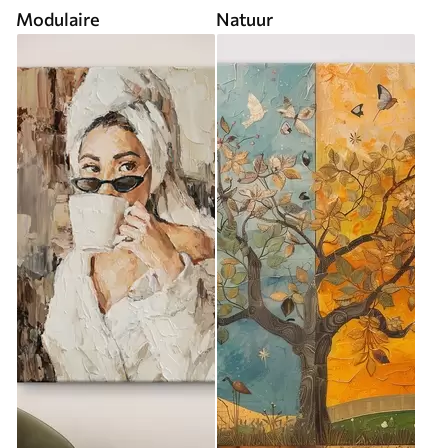
Modulaire
Natuur