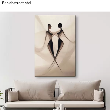
Een abstract stel