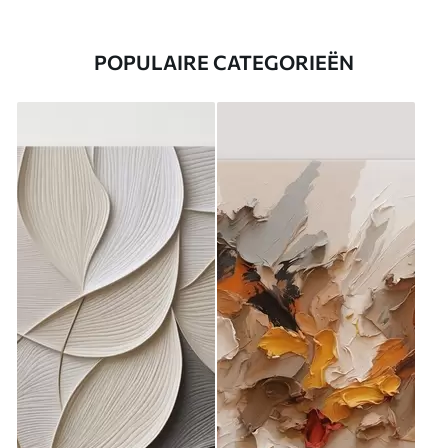
POPULAIRE CATEGORIEËN