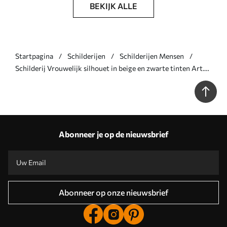
BEKIJK ALLE
Startpagina
Schilderijen
Schilderijen Mensen
Schilderij Vrouwelijk silhouet in beige en zwarte tinten Art.
s44749
Abonneer je op de nieuwsbrief
Abonneer op onze nieuwsbrief