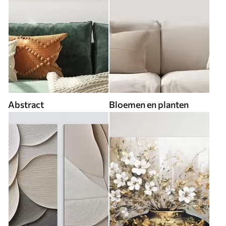
Abstract
Bloemen en planten