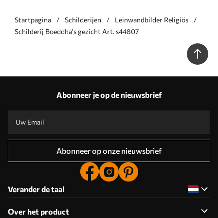
Startpagina
Schilderijen
Leinwandbilder Religiös
Schilderij Boeddha's gezicht Art. s44807
Abonneer je op de nieuwsbrief
Abonneer op onze nieuwsbrief
Verander de taal
Over het product