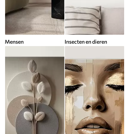
Mensen
Insecten en dieren