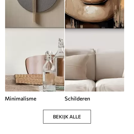
Minimalisme
Schilderen
BEKIJK ALLE