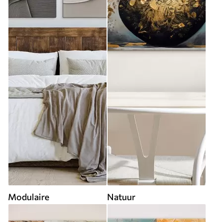
Modulaire
Natuur