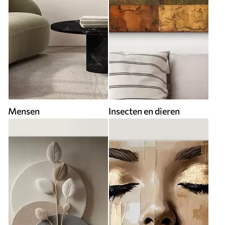
Mensen
Insecten en dieren