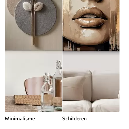
Minimalisme
Schilderen