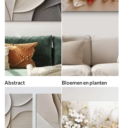
Abstract
Bloemen en planten