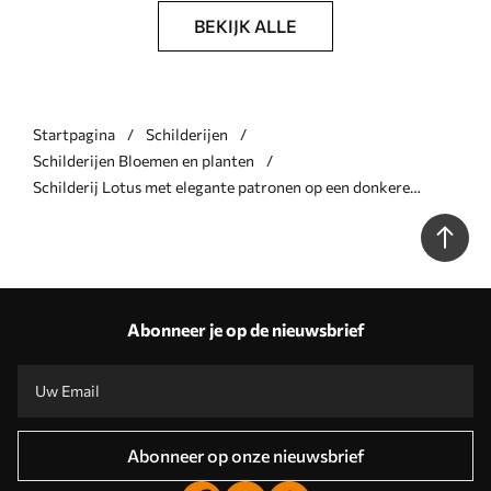
BEKIJK ALLE
Startpagina
Schilderijen
Schilderijen Bloemen en planten
Schilderij Lotus met elegante patronen op een donkere
achtergrond Art. s44841
Abonneer je op de nieuwsbrief
Abonneer op onze nieuwsbrief