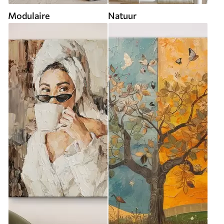
Modulaire
Natuur