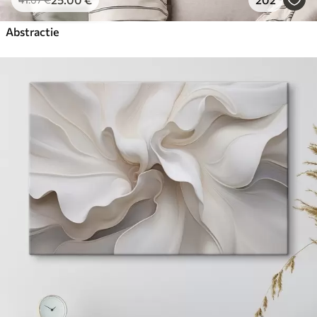
Abstractie