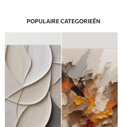
POPULAIRE CATEGORIEËN