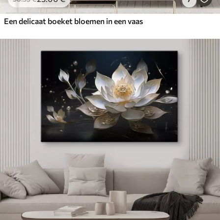
Een delicaat boeket bloemen in een vaas