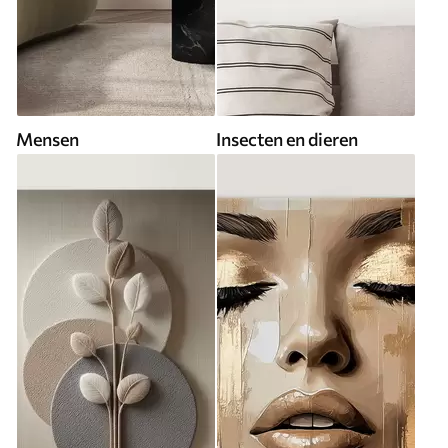
Mensen
Insecten en dieren