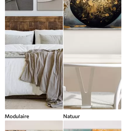
Modulaire
Natuur