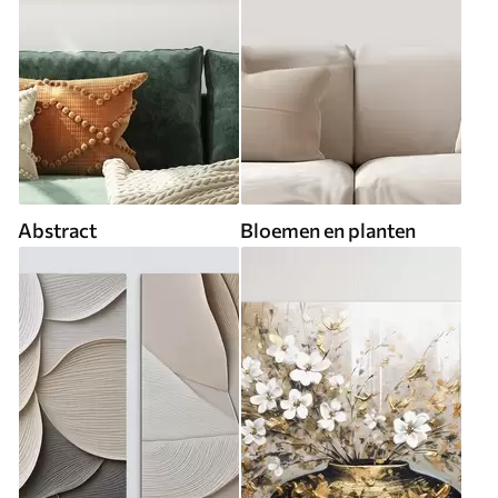
Abstract
Bloemen en planten