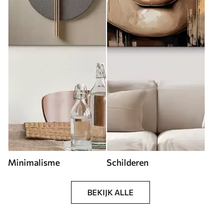
Minimalisme
Schilderen
BEKIJK ALLE