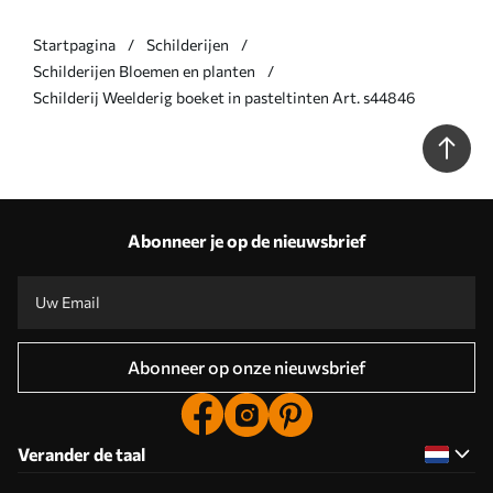
Startpagina
Schilderijen
Schilderijen Bloemen en planten
Schilderij Weelderig boeket in pasteltinten Art. s44846
Abonneer je op de nieuwsbrief
Abonneer op onze nieuwsbrief
Verander de taal