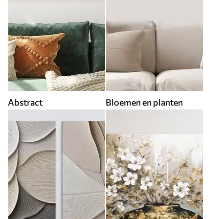
Abstract
Bloemen en planten