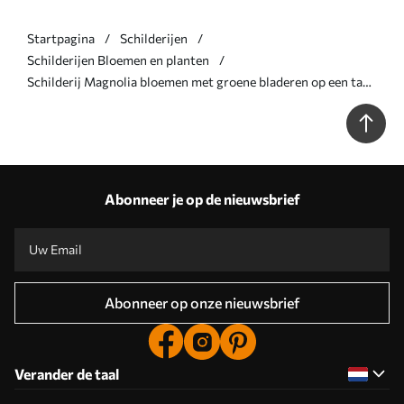
Startpagina
Schilderijen
Schilderijen Bloemen en planten
Schilderij Magnolia bloemen met groene bladeren op een tak,
impasto structuurstijl, zacht kleurenpalet Art. s44853
Abonneer je op de nieuwsbrief
Abonneer op onze nieuwsbrief
Verander de taal