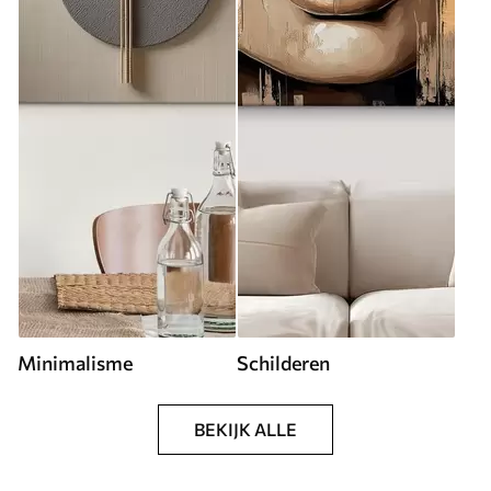
Minimalisme
Schilderen
BEKIJK ALLE