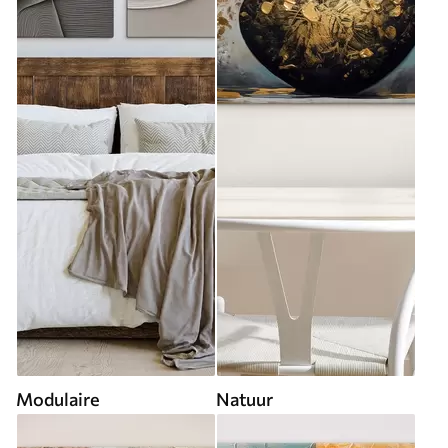
Modulaire
Natuur