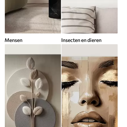
Mensen
Insecten en dieren