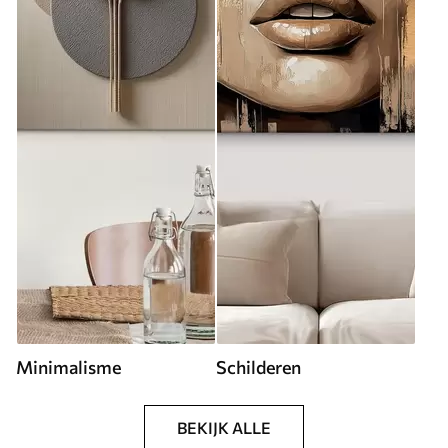
Minimalisme
Schilderen
BEKIJK ALLE