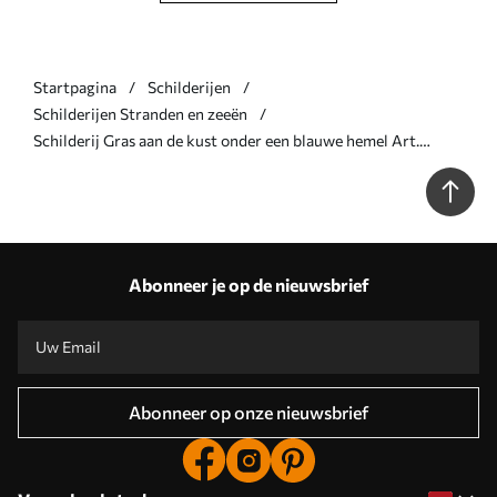
Startpagina
Schilderijen
Schilderijen Stranden en zeeën
Schilderij Gras aan de kust onder een blauwe hemel Art.
s44917
Abonneer je op de nieuwsbrief
Abonneer op onze nieuwsbrief