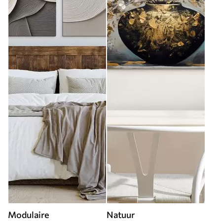
Modulaire
Natuur