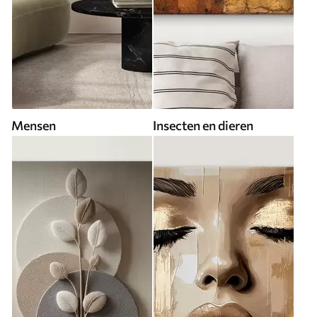
Mensen
Insecten en dieren