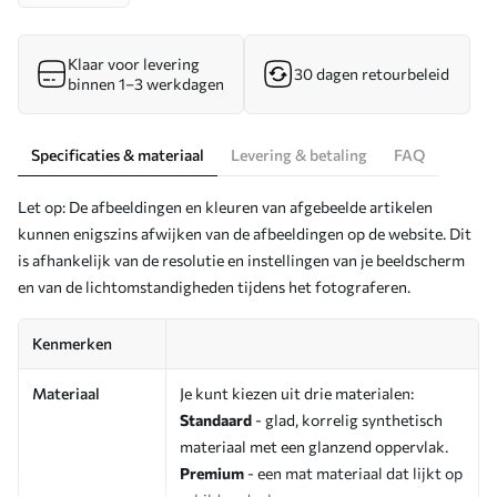
Klaar voor levering
30 dagen retourbeleid
binnen 1–3 werkdagen
Specificaties & materiaal
Levering & betaling
FAQ
Let op: De afbeeldingen en kleuren van afgebeelde artikelen
kunnen enigszins afwijken van de afbeeldingen op de website. Dit
is afhankelijk van de resolutie en instellingen van je beeldscherm
en van de lichtomstandigheden tijdens het fotograferen.
Kenmerken
Materiaal
Je kunt kiezen uit drie materialen:
Standaard
- glad, korrelig synthetisch
materiaal met een glanzend oppervlak.
Premium
- een mat materiaal dat lijkt op