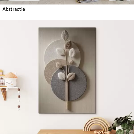
Abstractie