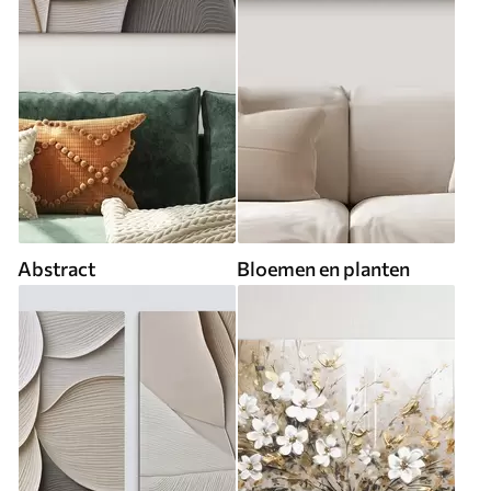
Abstract
Bloemen en planten