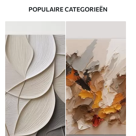
POPULAIRE CATEGORIEËN