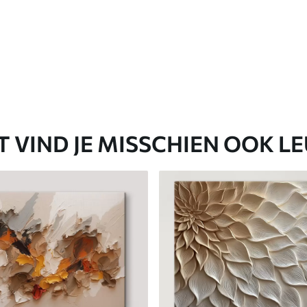
T VIND JE MISSCHIEN OOK L