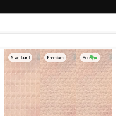
Standaard
Premium
Eco