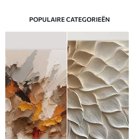
POPULAIRE CATEGORIEËN