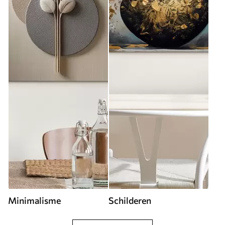
Minimalisme
Schilderen