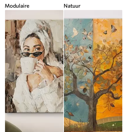
Modulaire
Natuur