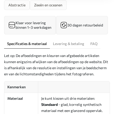
Abstractie
Zeeën en oceanen
Klaar voor levering
30 dagen retourbeleid
binnen 1–3 werkdagen
Specificaties & materiaal
Levering & betaling
FAQ
Let op: De afbeeldingen en kleuren van afgebeelde artikelen
kunnen enigszins afwijken van de afbeeldingen op de website. Dit
is afhankelijk van de resolutie en instellingen van je beeldscherm
en van de lichtomstandigheden tijdens het fotograferen.
Kenmerken
Materiaal
Je kunt kiezen uit drie materialen:
Standaard
- glad, korrelig synthetisch
materiaal met een glanzend oppervlak.