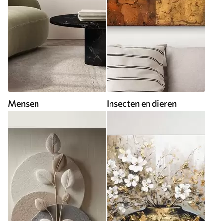
Mensen
Insecten en dieren