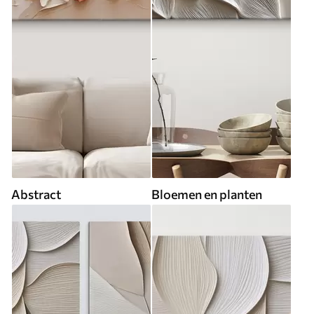
Abstract
Bloemen en planten