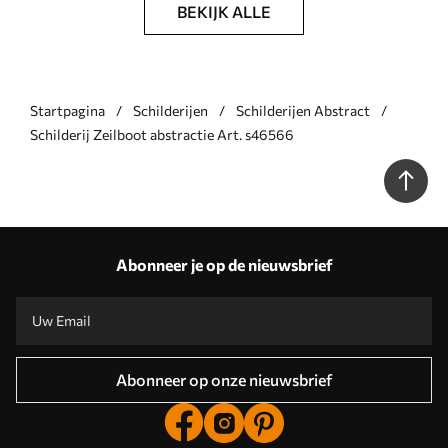
BEKIJK ALLE
Startpagina
Schilderijen
Schilderijen Abstract
Schilderij Zeilboot abstractie Art. s46566
Abonneer je op de nieuwsbrief
Abonneer op onze nieuwsbrief