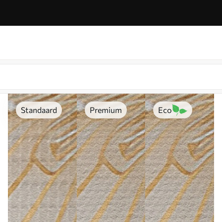
Standaard
Premium
Eco