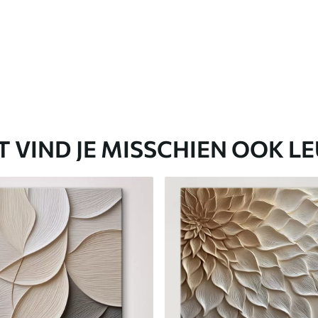
T VIND JE MISSCHIEN OOK L