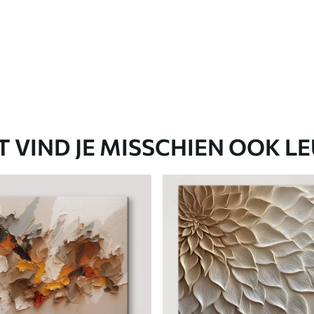
T VIND JE MISSCHIEN OOK L