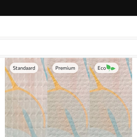
Standaard
Premium
Eco