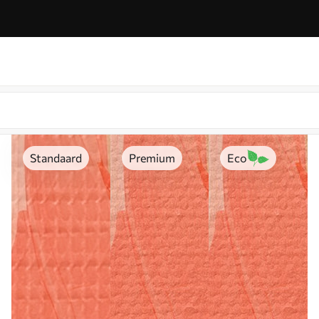
Standaard
Premium
Eco