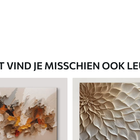
T VIND JE MISSCHIEN OOK L