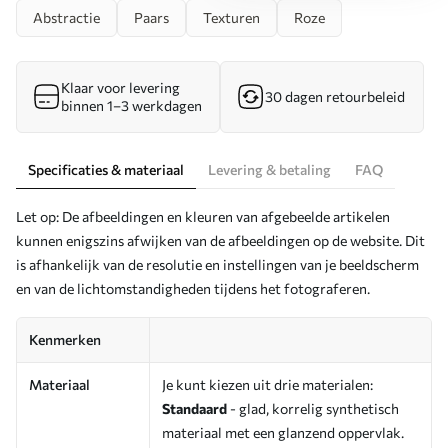
Abstractie
Paars
Texturen
Roze
Klaar voor levering
30 dagen retourbeleid
binnen 1–3 werkdagen
Specificaties & materiaal
Levering & betaling
FAQ
Let op: De afbeeldingen en kleuren van afgebeelde artikelen
kunnen enigszins afwijken van de afbeeldingen op de website. Dit
is afhankelijk van de resolutie en instellingen van je beeldscherm
en van de lichtomstandigheden tijdens het fotograferen.
Kenmerken
Materiaal
Je kunt kiezen uit drie materialen:
Standaard
- glad, korrelig synthetisch
materiaal met een glanzend oppervlak.