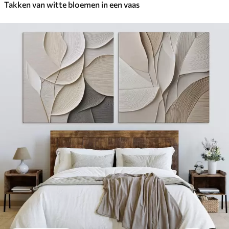
Takken van witte bloemen in een vaas