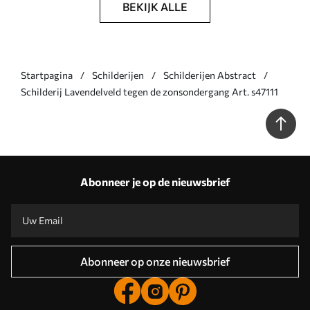
BEKIJK ALLE
Startpagina
Schilderijen
Schilderijen Abstract
Schilderij Lavendelveld tegen de zonsondergang Art. s47111
Abonneer je op de nieuwsbrief
Abonneer op onze nieuwsbrief