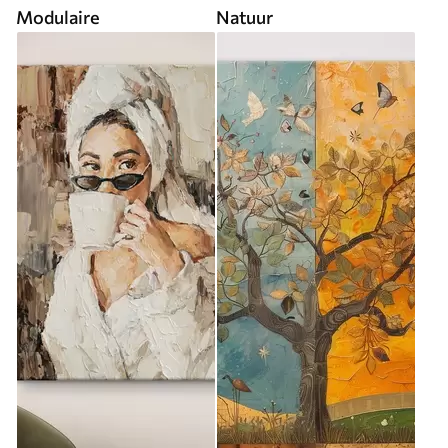
Modulaire
Natuur