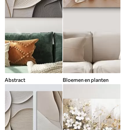
Abstract
Bloemen en planten