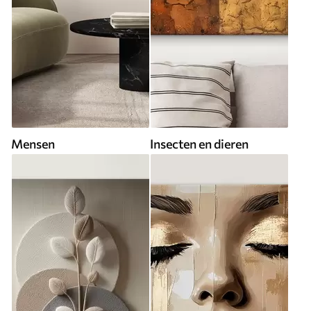
Mensen
Insecten en dieren