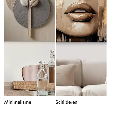
Minimalisme
Schilderen