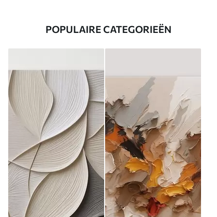
POPULAIRE CATEGORIEËN