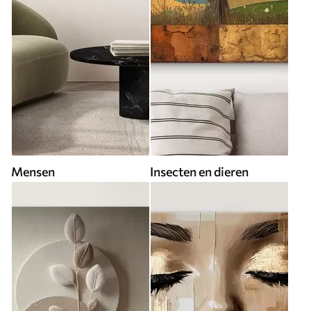
Mensen
Insecten en dieren