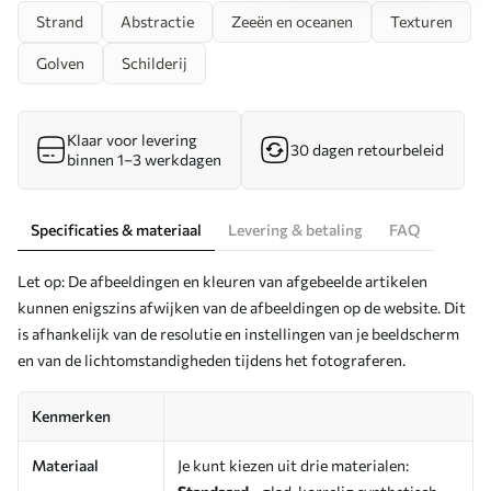
Strand
Abstractie
Zeeën en oceanen
Texturen
Golven
Schilderij
Klaar voor levering
30 dagen retourbeleid
binnen 1–3 werkdagen
Specificaties & materiaal
Levering & betaling
FAQ
Let op: De afbeeldingen en kleuren van afgebeelde artikelen
kunnen enigszins afwijken van de afbeeldingen op de website. Dit
is afhankelijk van de resolutie en instellingen van je beeldscherm
en van de lichtomstandigheden tijdens het fotograferen.
Kenmerken
Materiaal
Je kunt kiezen uit drie materialen: