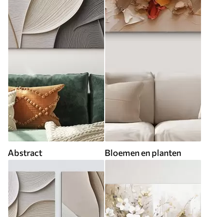
Abstract
Bloemen en planten