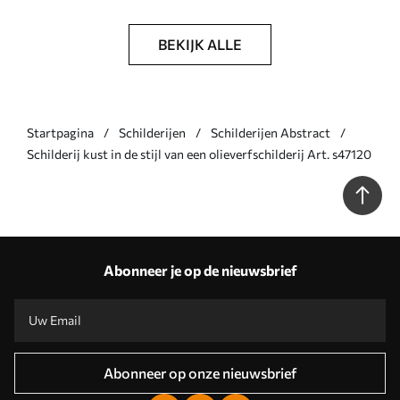
BEKIJK ALLE
Startpagina
Schilderijen
Schilderijen Abstract
Schilderij kust in de stijl van een olieverfschilderij Art. s47120
Abonneer je op de nieuwsbrief
Abonneer op onze nieuwsbrief