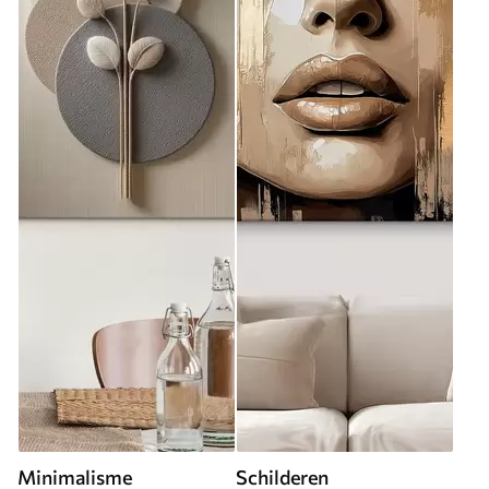
Minimalisme
Schilderen