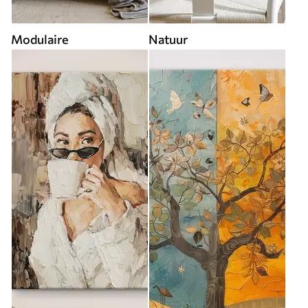
Modulaire
Natuur