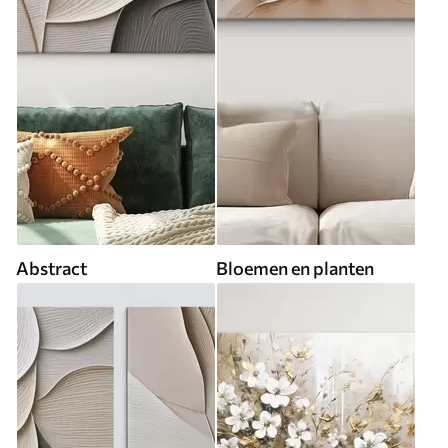
Abstract
Bloemen en planten