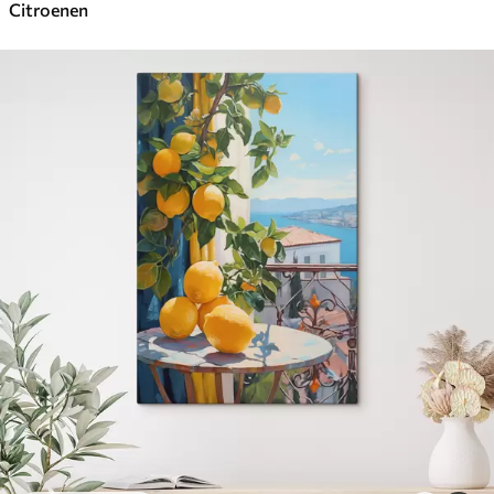
Citroenen