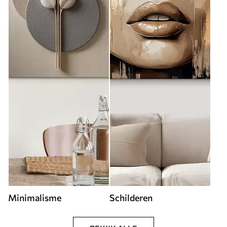
Minimalisme
Schilderen