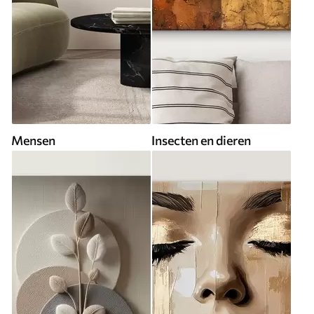
Mensen
Insecten en dieren