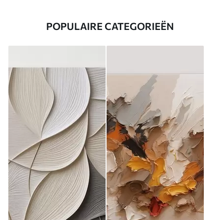
POPULAIRE CATEGORIEËN