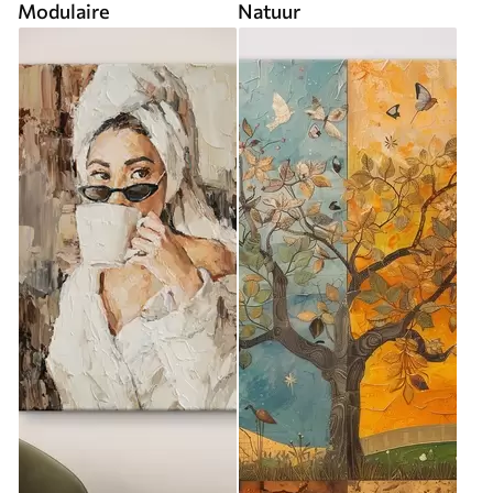
Modulaire
Natuur