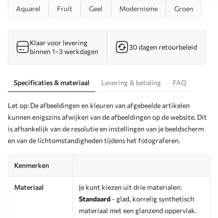
Aquarel
Fruit
Geel
Modernisme
Groen
Klaar voor levering
30 dagen retourbeleid
binnen 1–3 werkdagen
Specificaties & materiaal
Levering & betaling
FAQ
Let op: De afbeeldingen en kleuren van afgebeelde artikelen
kunnen enigszins afwijken van de afbeeldingen op de website. Dit
is afhankelijk van de resolutie en instellingen van je beeldscherm
en van de lichtomstandigheden tijdens het fotograferen.
Kenmerken
Materiaal
Je kunt kiezen uit drie materialen:
Standaard
- glad, korrelig synthetisch
materiaal met een glanzend oppervlak.