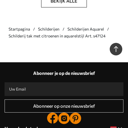
BEKIJK ALLE
Startpagina
Schilderijen
Schilderijen Aquarel
Schilderij tak met citroenen in aquarelstijl Art. s47124
Abonneer je op de nieuwsbrief
Abonneer op onze nieuwsbrief